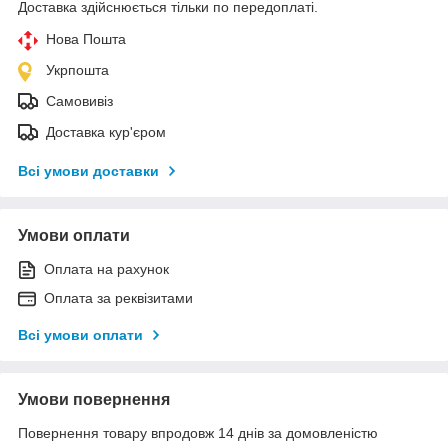
Доставка здійснюється тільки по передоплаті.
Нова Пошта
Укрпошта
Самовивіз
Доставка кур'єром
Всі умови доставки
Умови оплати
Оплата на рахунок
Оплата за реквізитами
Всі умови оплати
Умови повернення
Повернення товару впродовж 14 днів за домовленістю