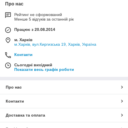
Про нас
Рейтинг не сформований
Менше 5 відгуків за останній рік
Працює з 20.08.2014
м. Харків
м.Харків, вул.Киргизська 19, Харків, Україна
Контакти
Сьогодні вихідний
Показати весь графік роботи
Про нас
Контакти
Доставка та оплата