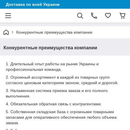
Доставка по всей Украине
Конкурентные преимущества компании
Конкурентные преимущества компании
1. Длительный опыт работы на рынке Украины и
профессиональная команда.
2. Огромный ассортимент в каждой из товарных групп
согласно ценовым категориям эконом, средний и дорогой.
3. Налаженная система приема заказа и его полного
выполнения.
4. Обязательная обратная связь с контрагентами.
5. Собственная складская база с огромными товарными
запасами для оперативного обеспечения любого объема
заказа.