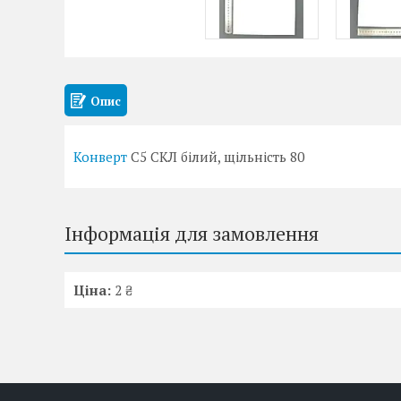
Опис
Конверт
С5 СКЛ білий, щільність 80
Інформація для замовлення
Ціна:
2 ₴