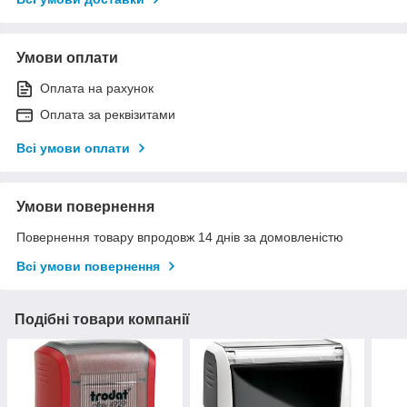
Умови оплати
Оплата на рахунок
Оплата за реквізитами
Всі умови оплати
Умови повернення
Повернення товару впродовж 14 днів за домовленістю
Всі умови повернення
Подібні товари компанії