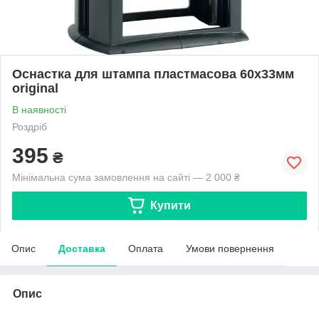
Оснастка для штампа пластмасова 60х33мм
original
В наявності
Роздріб
395
₴
Мінімальна сума замовлення на сайті — 2 000 ₴
Купити
Опис
Доставка
Оплата
Умови повернення
Опис