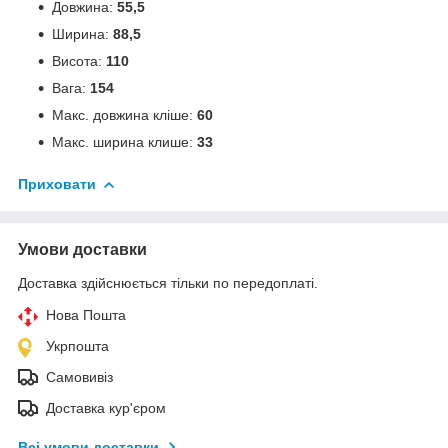
Довжина:
55,5
Ширина:
88,5
Висота:
110
Вага:
154
Макс. довжина кліше:
60
Макс. ширина клише:
33
Приховати
Умови доставки
Доставка здійснюється тільки по передоплаті.
Нова Пошта
Укрпошта
Самовивіз
Доставка кур'єром
Всі умови доставки