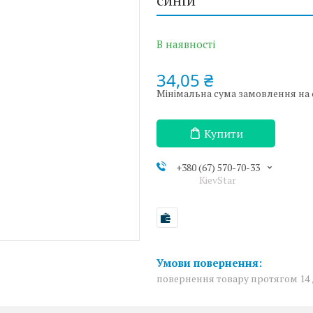
В наявності
34,05 ₴
Мінімальна сума замовлення на са
Купити
+380 (67) 570-70-33
KievStar
повернення товару протягом 14