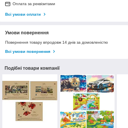
Оплата за реквізитами
Всі умови оплати
Умови повернення
Повернення товару впродовж 14 днів за домовленістю
Всі умови повернення
Подібні товари компанії