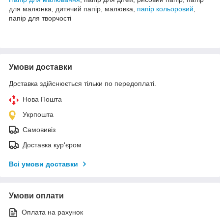
для малюнка, дитячий папір, малювка,
папір кольоровий
,
папір для творчості
Умови доставки
Доставка здійснюється тільки по передоплаті.
Нова Пошта
Укрпошта
Самовивіз
Доставка кур'єром
Всі умови доставки
Умови оплати
Оплата на рахунок