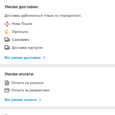
Умови доставки
Доставка здійснюється тільки по передоплаті.
Нова Пошта
Укрпошта
Самовивіз
Доставка кур'єром
Всі умови доставки
Умови оплати
Оплата на рахунок
Оплата за реквізитами
Всі умови оплати