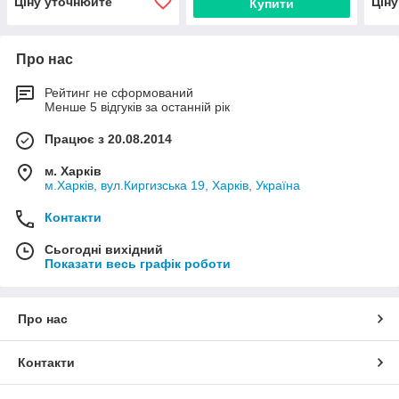
Ціну уточнюйте
Цін
Купити
Про нас
Рейтинг не сформований
Менше 5 відгуків за останній рік
Працює з 20.08.2014
м. Харків
м.Харків, вул.Киргизська 19, Харків, Україна
Контакти
Сьогодні вихідний
Показати весь графік роботи
Про нас
Контакти