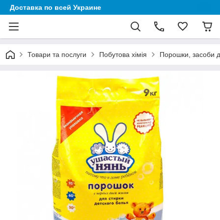
Доставка по всей Украине
Товари та послуги
Побутова хімія
Порошки, засоби 