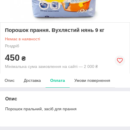
Порошок прання. Вухлястий нянь 9 кг
Немає в наявності
Роздріб
450
₴
Мінімальна сума замовлення на сайті — 2 000 ₴
Опис
Доставка
Оплата
Умови повернення
Опис
Порошок пральний, засіб для прання