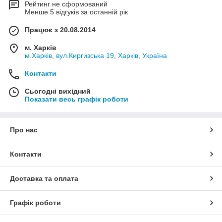
Рейтинг не сформований
Менше 5 відгуків за останній рік
Працює з 20.08.2014
м. Харків
м.Харків, вул.Киргизська 19, Харків, Україна
Контакти
Сьогодні вихідний
Показати весь графік роботи
Про нас
Контакти
Доставка та оплата
Графік роботи