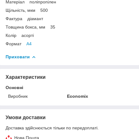
Матеріал поліпропілен
Щільність, мкм 500
Фактура діамант
Товщина бокса, мм 35
Колір асорті
Формат
A4
Приховати
Характеристики
Основні
Виробник
Economix
Умови доставки
Доставка здійснюється тільки по передоплаті.
Нова Пошта