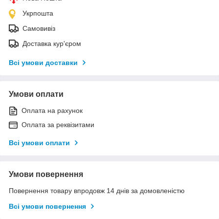
Укрпошта
Самовивіз
Доставка кур'єром
Всі умови доставки
Умови оплати
Оплата на рахунок
Оплата за реквізитами
Всі умови оплати
Умови повернення
Повернення товару впродовж 14 днів за домовленістю
Всі умови повернення