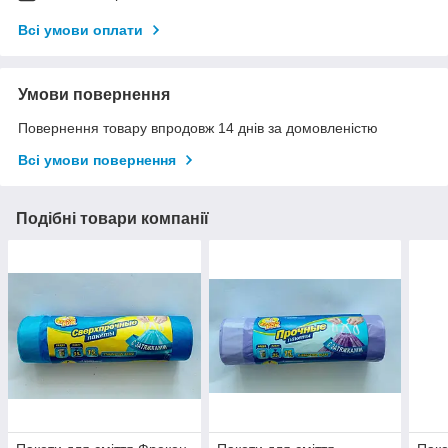
Всі умови оплати
Умови повернення
Повернення товару впродовж 14 днів за домовленістю
Всі умови повернення
Подібні товари компанії