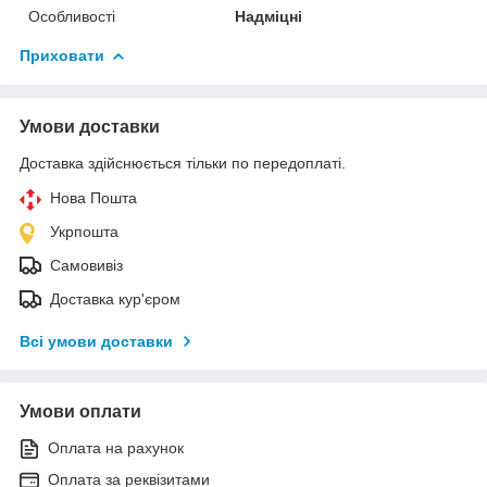
Особливості
Надміцні
Приховати
Умови доставки
Доставка здійснюється тільки по передоплаті.
Нова Пошта
Укрпошта
Самовивіз
Доставка кур'єром
Всі умови доставки
Умови оплати
Оплата на рахунок
Оплата за реквізитами