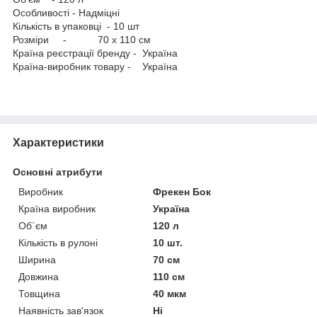
Особливості - Надміцні
Кількість в упаковці - 10 шт
Розміри - 70 x 110 см
Країна реєстрації бренду - Україна
Країна-виробник товару - Україна
Характеристики
Основні атрибути
Виробник
Фрекен Бок
Країна виробник
Україна
Об`єм
120 л
Кількість в рулоні
10 шт.
Ширина
70 см
Довжина
110 см
Товщина
40 мкм
Наявність зав'язок
Ні