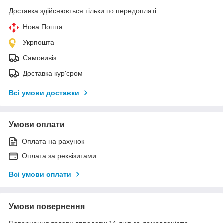
Доставка здійснюється тільки по передоплаті.
Нова Пошта
Укрпошта
Самовивіз
Доставка кур'єром
Всі умови доставки
Умови оплати
Оплата на рахунок
Оплата за реквізитами
Всі умови оплати
Умови повернення
Повернення товару впродовж 14 днів за домовленістю