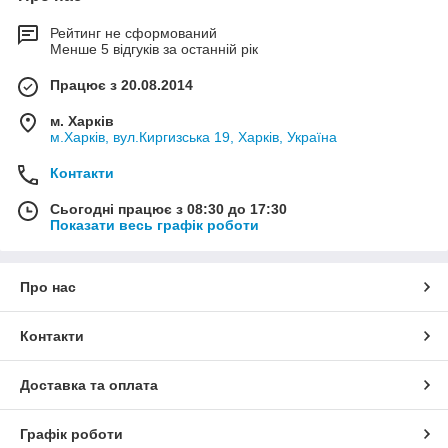
Рейтинг не сформований
Менше 5 відгуків за останній рік
Працює з 20.08.2014
м. Харків
м.Харків, вул.Киргизська 19, Харків, Україна
Контакти
Сьогодні працює з 08:30 до 17:30
Показати весь графік роботи
Про нас
Контакти
Доставка та оплата
Графік роботи