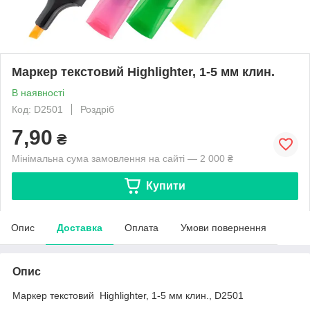
Маркер текстовий Highlighter, 1-5 мм клин.
В наявності
Код: D2501
Роздріб
7,90
₴
Мінімальна сума замовлення на сайті — 2 000 ₴
Купити
Опис
Доставка
Оплата
Умови повернення
Опис
Маркер текстовий Highlighter, 1-5 мм клин., D2501