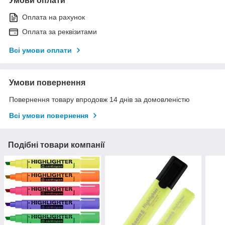
Умови оплати
Оплата на рахунок
Оплата за реквізитами
Всі умови оплати
Умови повернення
Повернення товару впродовж 14 днів за домовленістю
Всі умови повернення
Подібні товари компанії