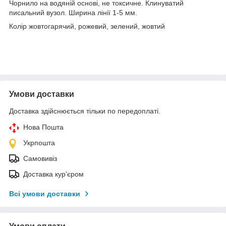
Чорнило на водяній основі, не токсичне. Клинуватий
писальний вузол. Ширина лінії 1-5 мм.
Колір жовтогарячий, рожевий, зелений, жовтий
Умови доставки
Доставка здійснюється тільки по передоплаті.
Нова Пошта
Укрпошта
Самовивіз
Доставка кур'єром
Всі умови доставки