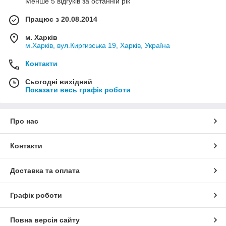
Менше 5 відгуків за останній рік
Працює з 20.08.2014
м. Харків
м.Харків, вул.Киргизська 19, Харків, Україна
Контакти
Сьогодні вихідний
Показати весь графік роботи
Про нас
Контакти
Доставка та оплата
Графік роботи
Повна версія сайту