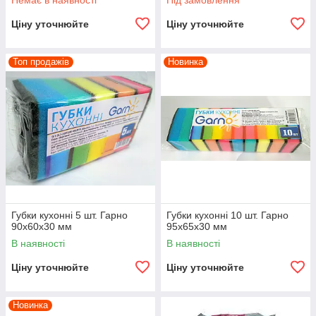
Немає в наявності
Під замовлення
Ціну уточнюйте
Ціну уточнюйте
Топ продажів
Новинка
Губки кухонні 5 шт. Гарно
Губки кухонні 10 шт. Гарно
90х60х30 мм
95х65х30 мм
В наявності
В наявності
Ціну уточнюйте
Ціну уточнюйте
Новинка