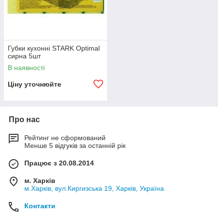
Губки кухонні STARK Optimal
сирна 5шт
В наявності
Ціну уточнюйте
Про нас
Рейтинг не сформований
Менше 5 відгуків за останній рік
Працює з 20.08.2014
м. Харків
м.Харків, вул.Киргизська 19, Харків, Україна
Контакти