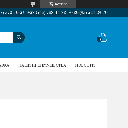
Кошик
67) 570-70-33
+380 (63) 788-14-88
+380 (95) 524-29-70
АВКА
НАШИ ПРЕИМУЩЕСТВА
НОВОСТИ