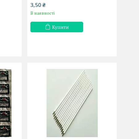
3,50 ₴
В наявності
Купити