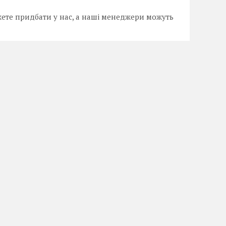
ете придбати у нас, а наші менеджери можуть