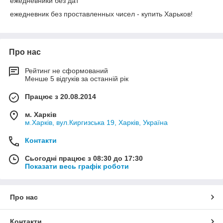
ежедневники без дат
ежедневник без проставленных чисел - купить Харьков!
Про нас
Рейтинг не сформований
Менше 5 відгуків за останній рік
Працює з 20.08.2014
м. Харків
м.Харків, вул.Киргизська 19, Харків, Україна
Контакти
Сьогодні працює з 08:30 до 17:30
Показати весь графік роботи
Про нас
Контакти