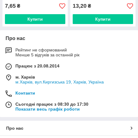
7,65
13,20
₴
₴
Купити
Купити
Про нас
Рейтинг не сформований
Менше 5 відгуків за останній рік
Працює з 20.08.2014
м. Харків
м.Харків, вул.Киргизська 19, Харків, Україна
Контакти
Сьогодні працює з 08:30 до 17:30
Показати весь графік роботи
Про нас