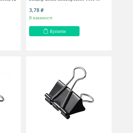
3,78 ₴
В наявності
Купити