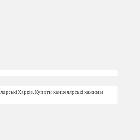
лярські Харків. Купити канцелярські хажимы