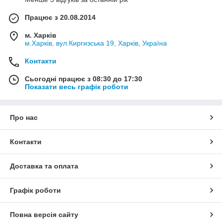
Працює з 20.08.2014
м. Харків
м.Харків, вул.Киргизська 19, Харків, Україна
Контакти
Сьогодні працює з 08:30 до 17:30
Показати весь графік роботи
Про нас
Контакти
Доставка та оплата
Графік роботи
Повна версія сайту