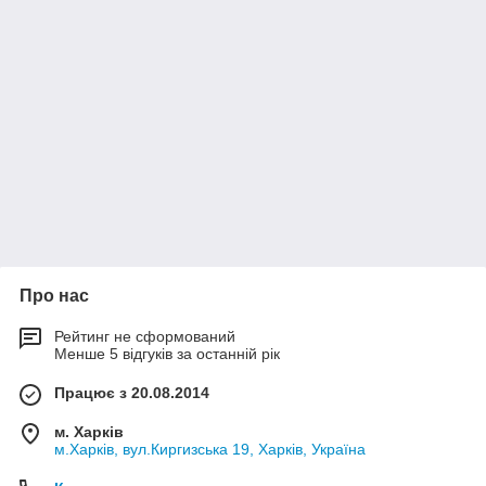
Про нас
Рейтинг не сформований
Менше 5 відгуків за останній рік
Працює з 20.08.2014
м. Харків
м.Харків, вул.Киргизська 19, Харків, Україна