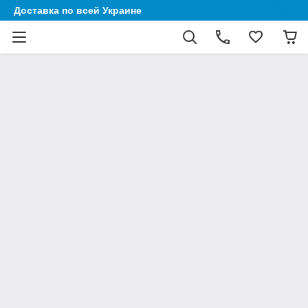
Доставка по всей Украине